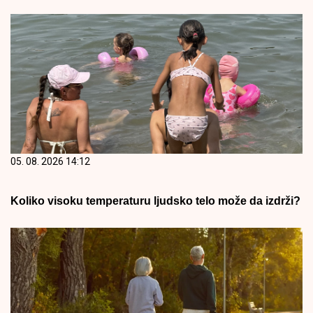
05. 08. 2026 14:12
Koliko visoku temperaturu ljudsko telo može da izdrži?