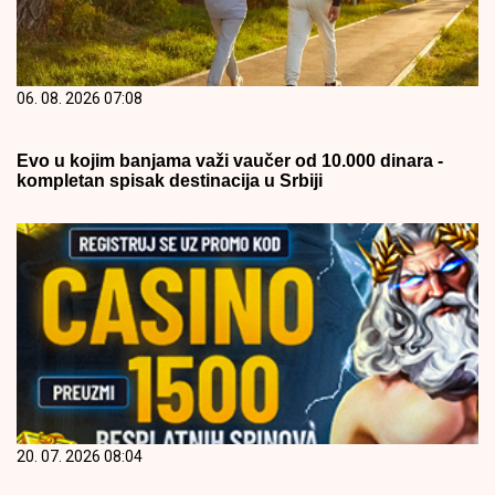
06. 08. 2026 07:08
Evo u kojim banjama važi vaučer od 10.000 dinara -
kompletan spisak destinacija u Srbiji
20. 07. 2026 08:04