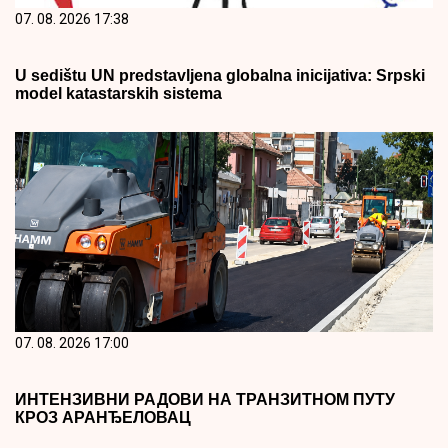
07. 08. 2026 17:38
U sedištu UN predstavljena globalna inicijativa: Srpski
model katastarskih sistema
07. 08. 2026 17:00
ИНТЕНЗИВНИ РАДОВИ НА ТРАНЗИТНОМ ПУТУ
КРОЗ АРАНЂЕЛОВАЦ