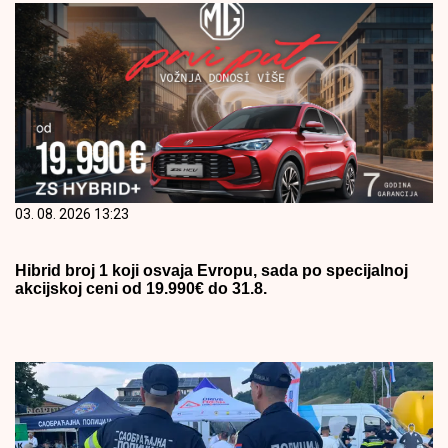
03. 08. 2026 13:23
Hibrid broj 1 koji osvaja Evropu, sada po specijalnoj
akcijskoj ceni od 19.990€ do 31.8.