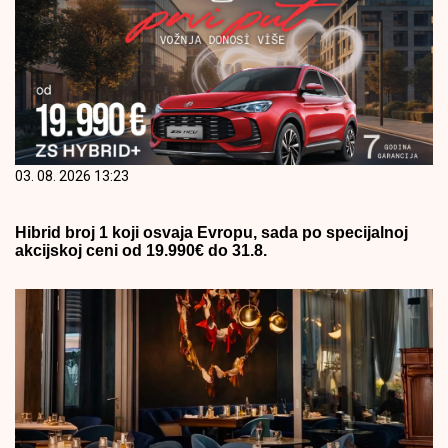
03. 08. 2026 13:23
Hibrid broj 1 koji osvaja Evropu, sada po specijalnoj
akcijskoj ceni od 19.990€ do 31.8.