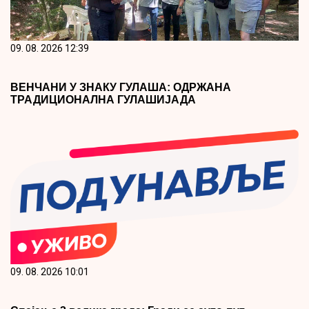
09. 08. 2026 12:39
ВЕНЧАНИ У ЗНАКУ ГУЛАША: ОДРЖАНА
ТРАДИЦИОНАЛНА ГУЛАШИЈАДА
09. 08. 2026 10:01